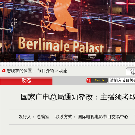
您现在的位置： 节目介绍 > 动态
动态
国家广电总局通知整改：主播须考
发行人： 总编室 联系方式： 国际电视电影节目交易中心 更新时间