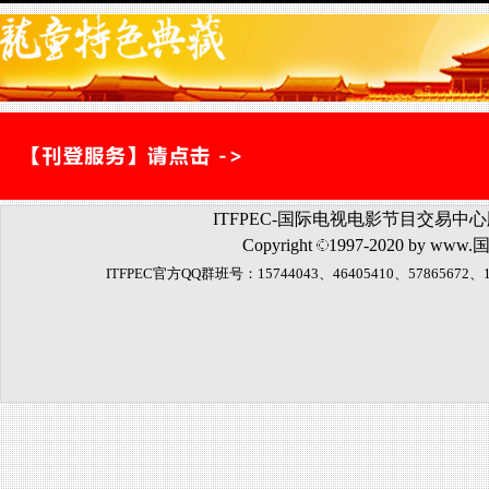
ITFPEC-国际电视电影节目交易
Copyright
1997-2020 by
www.
ITFPEC官方QQ群班号：15744043、46405410、5786567